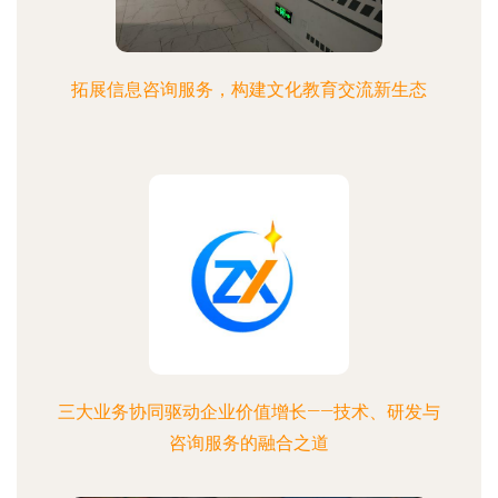
拓展信息咨询服务，构建文化教育交流新生态
三大业务协同驱动企业价值增长——技术、研发与
咨询服务的融合之道