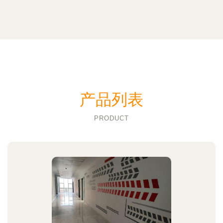
产品列表
PRODUCT