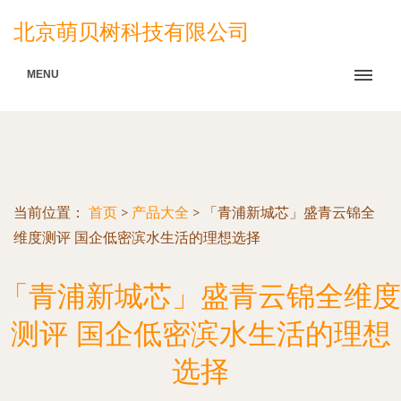
北京萌贝树科技有限公司
MENU
当前位置：
首页
>
产品大全
>
「青浦新城芯」盛青云锦全
维度测评 国企低密滨水生活的理想选择
「青浦新城芯」盛青云锦全维度
测评 国企低密滨水生活的理想
选择