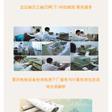
走近融贝之融贝网(下):科技赋能 聚焦服务
重庆检验设备校准检测下厂服务与计量校准信息咨
询全面解析