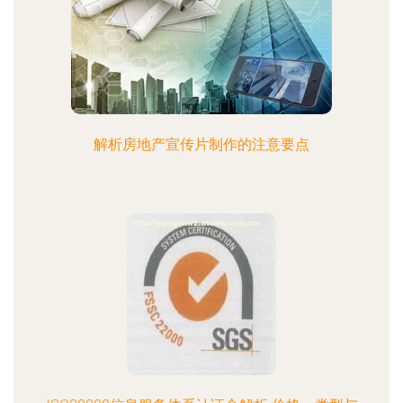
解析房地产宣传片制作的注意要点