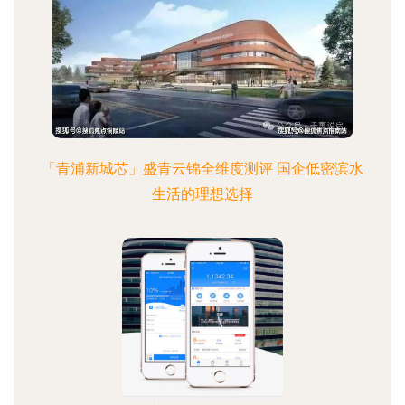
「青浦新城芯」盛青云锦全维度测评 国企低密滨水
生活的理想选择