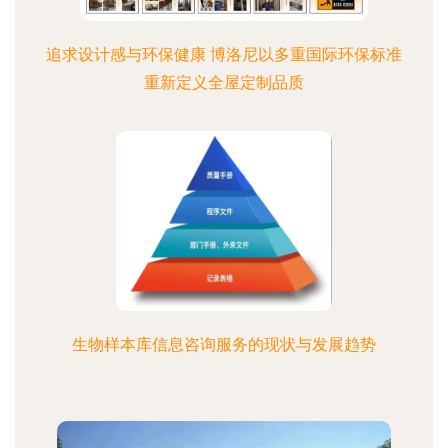
追求设计感与环保健康 博洛尼以多重国际环保标准
重新定义全屋定制品质
生物样本库信息咨询服务的现状与发展趋势